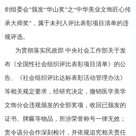
剑组委会”颁发“华山奖”之“中华美业文饰匠心传
承大师奖”，属于未列入评比表彰项目清单的违
规评选。
为贯彻落实民政部 中央社会工作部关于发
布《全国性社会组织评比表彰项目清单》的公
告、《社会组织评比达标表彰活动管理办法》
等相关规定要求，经研究决定，撤销医学美学
文饰分会违规颁发的全部奖项，收回已颁发的
证书、牌匾等物品，所涉荣誉称号一律无效；
责令该分会作深刻检讨，并依规追究相关责任