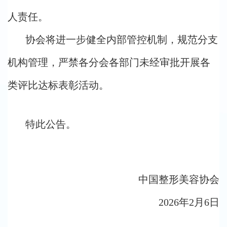
人责任。
协会将进一步健全内部管控机制，规范分支
机构管理，严禁各分会各部门未经审批开展各
类评比达标表彰活动。
特此公告。
中国整形美容协会
2026年2月6日