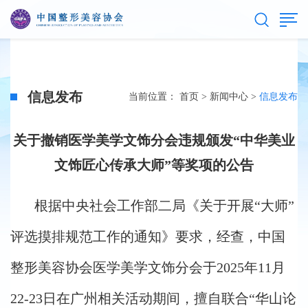
信息发布
当前位置：
首页
>
新闻中心
>
信息发布
关于撤销医学美学文饰分会违规颁发“中华美业
文饰匠心传承大师”等奖项的公告
根据中央社会工作部二局《关于开展“大师”
评选摸排规范工作的通知》要求，经查，中国
整形美容协会医学美学文饰分会于2025年11月
22-23日在广州相关活动期间，擅自联合“华山论