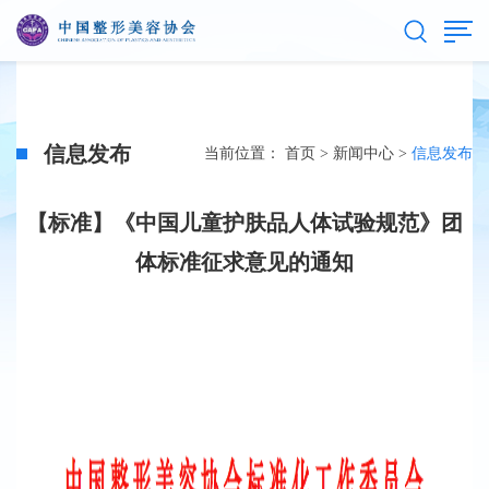
信息发布
当前位置：
首页
>
新闻中心
>
信息发布
【标准】《中国儿童护肤品人体试验规范》团
体标准征求意见的通知