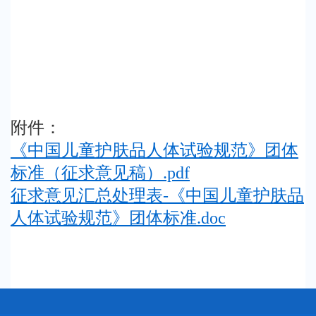
附件：
《中国儿童护肤品人体试验规范》团体
标准（征求意见稿）.pdf
征求意见汇总处理表-《中国儿童护肤品
人体试验规范》团体标准.doc