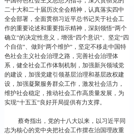
中国特色社会主义思想为指导，深入贯彻党的
二十大和二十届历次全会精神，认真落实四中
全会部署，全面贯彻习近平总书记关于社会工
作的重要论述和重要指示精神，深刻领悟“两个
确立”的决定性意义，增强“四个意识”、坚定“四
个自信”、做到“两个维护”，坚定不移走中国特
色社会主义社会治理之路，完善社会治理体
系，健全社会工作体制机制，加强新兴领域党
的建设，加强党建引领基层治理和基层政权建
设，加强凝聚服务群众工作，激发社会活力，
维护社会稳定，推动社会工作高质量发展，为
实现“十五五”良好开局提供有力支撑。
蔡奇指出，党的十八大以来，以习近平同
志为核心的党中央把社会工作摆在治国理政重