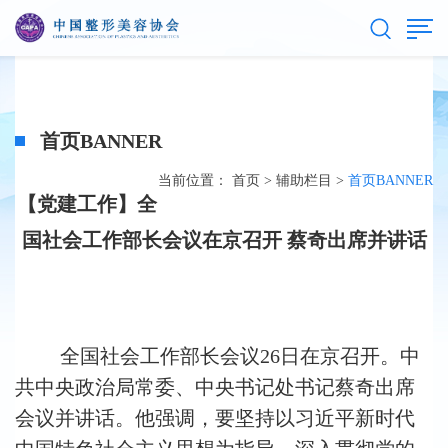
首页BANNER
当前位置：
首页
>
辅助栏目
>
首页BANNER
【党建工作】全
国社会工作部长会议在京召开 蔡奇出席并讲话
全国社会工作部长会议26日在京召开。中
共中央政治局常委、中央书记处书记蔡奇出席
会议并讲话。他强调，要坚持以习近平新时代