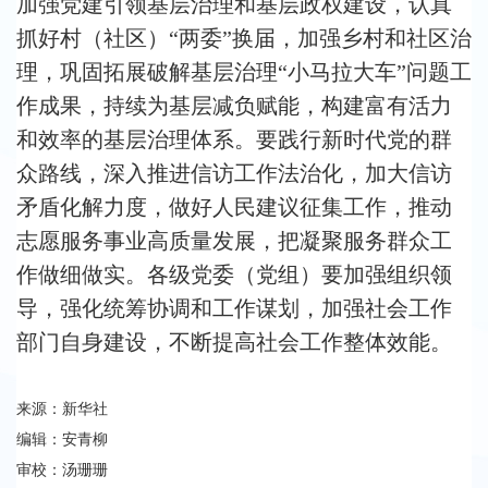
加强党建引领基层治理和基层政权建设，认真
抓好村（社区）“两委”换届，加强乡村和社区治
理，巩固拓展破解基层治理“小马拉大车”问题工
作成果，持续为基层减负赋能，构建富有活力
和效率的基层治理体系。要践行新时代党的群
众路线，深入推进信访工作法治化，加大信访
矛盾化解力度，做好人民建议征集工作，推动
志愿服务事业高质量发展，把凝聚服务群众工
作做细做实。各级党委（党组）要加强组织领
导，强化统筹协调和工作谋划，加强社会工作
部门自身建设，不断提高社会工作整体效能。
来源：新华社
编辑：安青柳
审校：汤珊珊