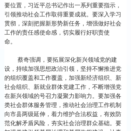
要位置，习近平总书记作出一系列重要指示，
引领推动社会工作取得重要成就。要深入学习
贯彻，深刻把握新形势新任务，增强做好社会
工作的责任感使命感，切实履行好职责使
命。
蔡奇强调，要拓展深化新兴领域党的建
设，持续加强思想政治引领，坚持不懈推进党
的组织覆盖和工作覆盖，加强新经济组织、新
社会组织、新就业群体党建工作，不断增强党
在新兴领域的号召力凝聚力影响力。要加强各
类社会群体服务管理，推动社会治理工作机制
向市县两级延伸，着力维护合法权益，有效防
范化解矛盾风险，夯实社会治理群众基础。要