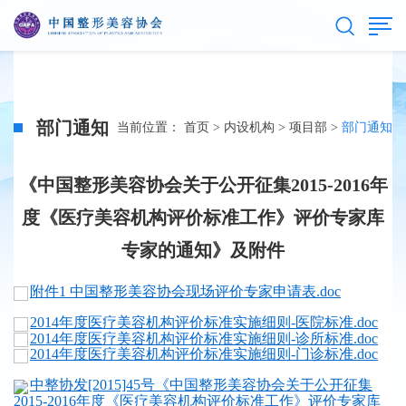
部门通知
当前位置：
首页
>
内设机构
>
项目部
>
部门通知
《中国整形美容协会关于公开征集2015-2016年
度《医疗美容机构评价标准工作》评价专家库
专家的通知》及附件
附件1 中国整形美容协会现场评价专家申请表.doc
2014年度医疗美容机构评价标准实施细则-医院标准.doc
2014年度医疗美容机构评价标准实施细则-诊所标准.doc
2014年度医疗美容机构评价标准实施细则-门诊标准.doc
中整协发[2015]45号《中国整形美容协会关于公开征集
2015-2016年度《医疗美容机构评价标准工作》评价专家库