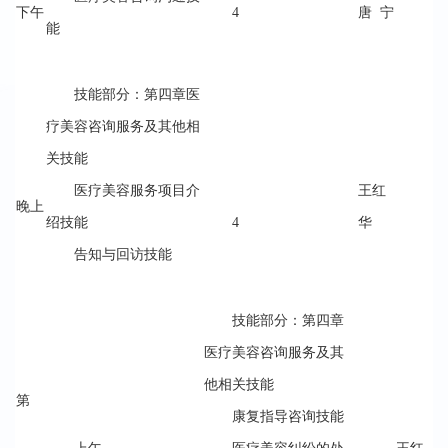
下午
4
唐 宁
能
技能部分：第四章医
疗美容咨询服务及其他相
关技能
医疗美容服务项目介
王红
晚上
绍技能
4
华
告知与回访技能
技能部分：第四章
医疗美容咨询服务及其
他相关技能
第
康复指导咨询技能