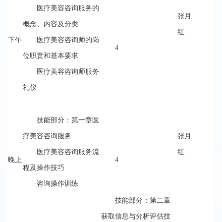
医疗美容咨询服务的
张月
概念、内容及分类
红
下午
医疗美容咨询师的岗
4
位职责和基本要求
医疗美容咨询师服务
礼仪
技能部分：第一章医
疗美容咨询服务
张月
医疗美容咨询服务流
红
晚上
4
程及操作技巧
咨询操作训练
技能部分：第二章
获取信息与分析评估技