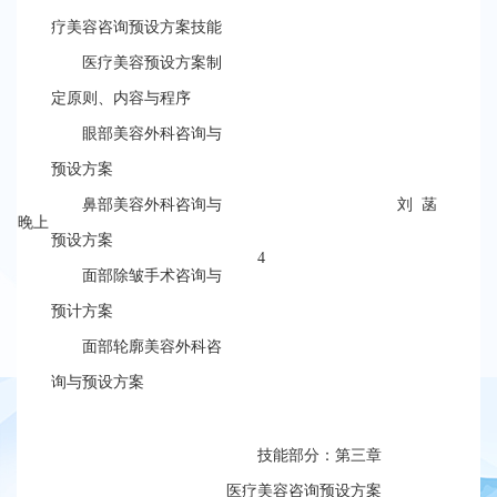
疗美容咨询预设方案技能
医疗美容预设方案制
定原则、内容与程序
眼部美容外科咨询与
预设方案
鼻部美容外科咨询与
刘 菡
晚上
预设方案
4
面部除皱手术咨询与
预计方案
面部轮廓美容外科咨
询与预设方案
技能部分：第三章
医疗美容咨询预设方案