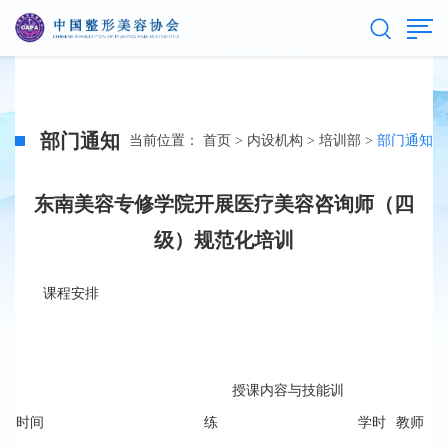
部门通知
当前位置：
首页
>
内设机构
>
培训部
>
部门通知
东南美容专修学院开展医疗美容咨询师（四
级）规范化培训
课程安排
授课内容与技能训
时间
练
学时
教师