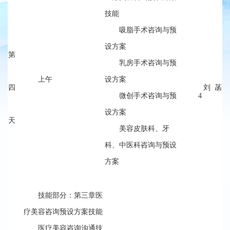
技能
吸脂手术咨询与预
设方案
第
乳房手术咨询与预
上午
设方案
四
刘 菡
微创手术咨询与预
4
设方案
天
美容皮肤科、牙
科、中医科咨询与预设
方案
技能部分：第三章医
疗美容咨询预设方案技能
医疗美容咨询沟通技