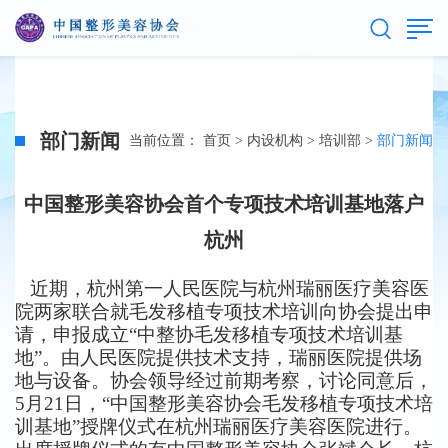
部门新闻
当前位置：
首页
>
内设机构
>
培训部
>
部门新闻
中国整形美容协会首个专项技术培训基地落户
杭州
近期，杭州第一人民医院与杭州瑞丽医疗美容医
院两家联合就毛发移植专项技术培训向协会提出申
请，申报成立“中整协毛发移植专项技术培训基
地”。由人民医院提供技术支持，瑞丽医院提供场
地与设备。协会领导经过前期考察，讨论同意后，
5月21日，“中国整形美容协会毛发移植专项技术培
训基地”授牌仪式在杭州瑞丽医疗美容医院进行。