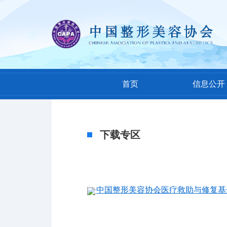
首页
信息公开
下载专区
中国整形美容协会医疗救助与修复基金