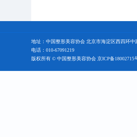
地址：中国整形美容协会 北京市海淀区西四环中路16
电话：010-67091219
版权所有 © 中国整形美容协会
京ICP备18002715