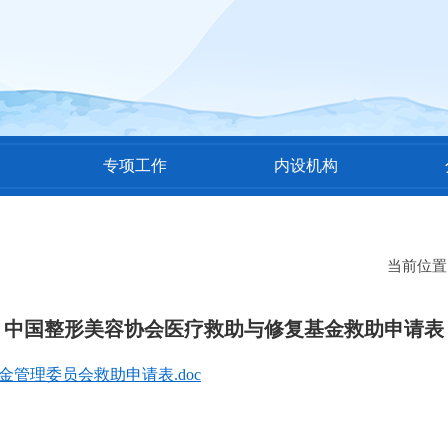
专项工作
内设机构
当前位
中国整形美容协会医疗救助与修复基金救助申请表
管理委员会救助申请表.doc