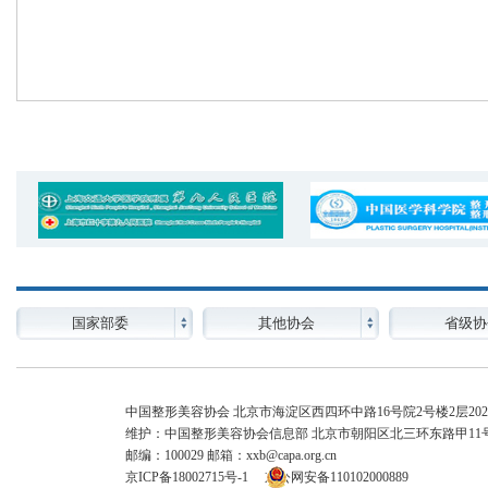
国家部委
其他协会
省级协
中国整形美容协会 北京市海淀区西四环中路16号院2号楼2层202-14
维护：中国整形美容协会信息部 北京市朝阳区北三环东路甲11号
邮编：100029 邮箱：xxb@capa.org.cn
京ICP备18002715号-1
京公网安备110102000889