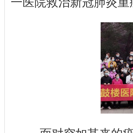
一医院救治新冠肺炎重