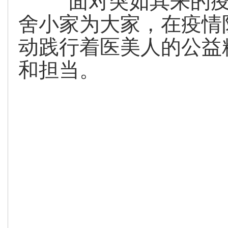
面对突如其来的疫
舍小家为大家，在疫情
动践行着医美人的公益
和担当。