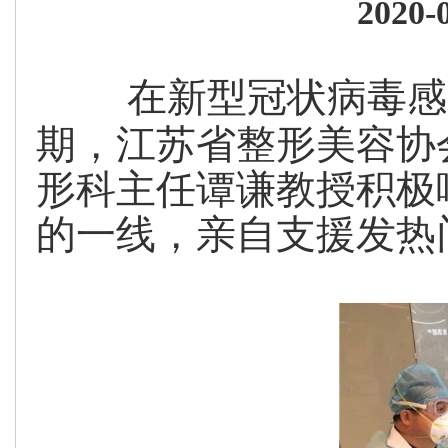
202
在新型冠状病毒感
期，江苏省整形美容协
形科主任谭谦教授积极
的一线，亲自支援发热