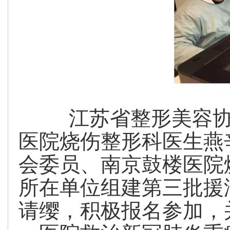
江苏省整形美容协
医院烧伤整形科医生燕
会委员、南京鼓楼医院
所在单位组建第三批援
请缨，积极报名参加，并于