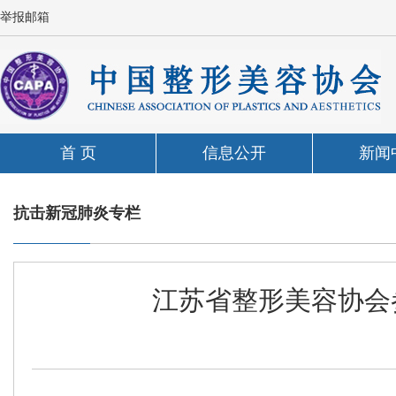
举报邮箱
首 页
信息公开
新闻
抗击新冠肺炎专栏
江苏省整形美容协会